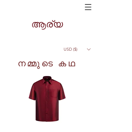
ആര്യ
USD ($)
നമ്മുടെ കഥ